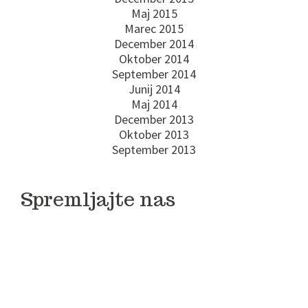
Maj 2015
Marec 2015
December 2014
Oktober 2014
September 2014
Junij 2014
Maj 2014
December 2013
Oktober 2013
September 2013
Spremljajte nas