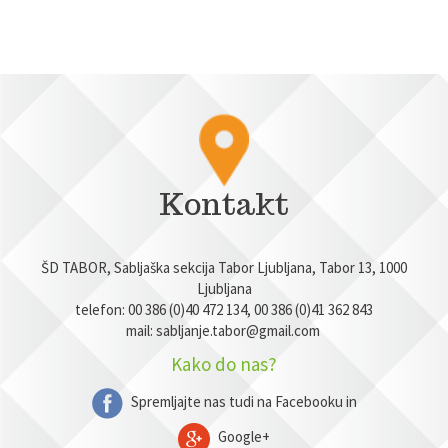
Kontakt
ŠD TABOR, Sabljaška sekcija Tabor Ljubljana, Tabor 13, 1000
Ljubljana
telefon: 00 386 (0)40 472 134, 00 386 (0)41 362 843
mail:
sabljanje.tabor@gmail.com
Kako do nas?
Spremljajte nas tudi na Facebooku in
Google+