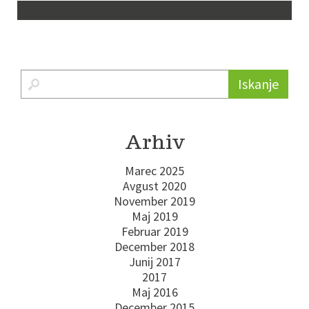
Iskanje
Arhiv
Marec 2025
Avgust 2020
November 2019
Maj 2019
Februar 2019
December 2018
Junij 2017
2017
Maj 2016
December 2015