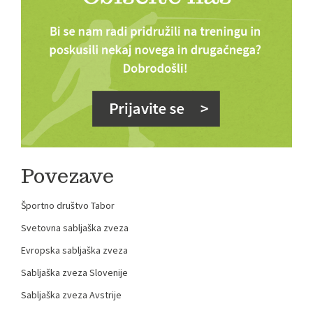
Povezave
Športno društvo Tabor
Svetovna sabljaška zveza
Evropska sabljaška zveza
Sabljaška zveza Slovenije
Sabljaška zveza Avstrije