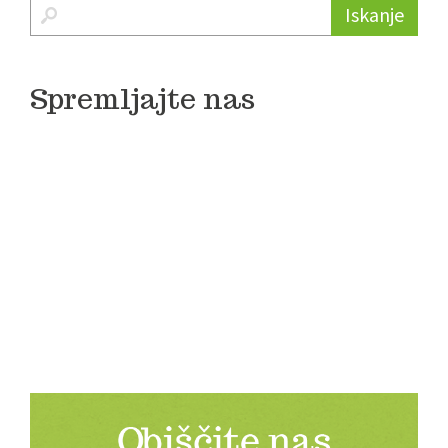
Iskanje
Spremljajte nas