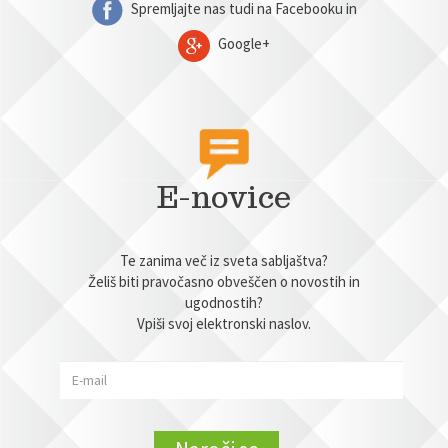
Spremljajte nas tudi na Facebooku in
Google+
E-novice
Te zanima več iz sveta sabljaštva?
Želiš biti pravočasno obveščen o novostih in
ugodnostih?
Vpiši svoj elektronski naslov.