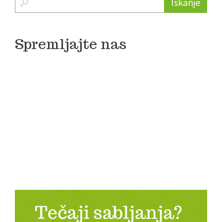
Iskanje
Spremljajte nas